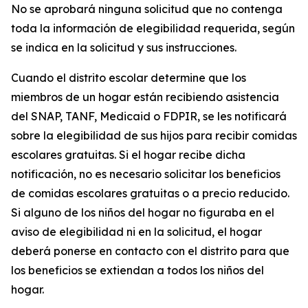
No se aprobará ninguna solicitud que no contenga
toda la información de elegibilidad requerida, según
se indica en la solicitud y sus instrucciones.
Cuando el distrito escolar determine que los
miembros de un hogar están recibiendo asistencia
del SNAP, TANF, Medicaid o FDPIR, se les notificará
sobre la elegibilidad de sus hijos para recibir comidas
escolares gratuitas. Si el hogar recibe dicha
notificación, no es necesario solicitar los beneficios
de comidas escolares gratuitas o a precio reducido.
Si alguno de los niños del hogar no figuraba en el
aviso de elegibilidad ni en la solicitud, el hogar
deberá ponerse en contacto con el distrito para que
los beneficios se extiendan a todos los niños del
hogar.