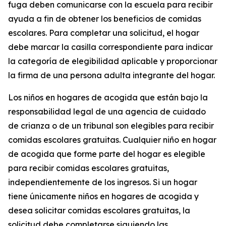
fuga deben comunicarse con la escuela para recibir
ayuda a fin de obtener los beneficios de comidas
escolares. Para completar una solicitud, el hogar
debe marcar la casilla correspondiente para indicar
la categoría de elegibilidad aplicable y proporcionar
la firma de una persona adulta integrante del hogar.
Los niños en hogares de acogida que están bajo la
responsabilidad legal de una agencia de cuidado
de crianza o de un tribunal son elegibles para recibir
comidas escolares gratuitas. Cualquier niño en hogar
de acogida que forme parte del hogar es elegible
para recibir comidas escolares gratuitas,
independientemente de los ingresos. Si un hogar
tiene únicamente niños en hogares de acogida y
desea solicitar comidas escolares gratuitas, la
solicitud debe completarse siguiendo las