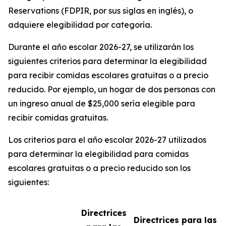
Reservations (FDPIR, por sus siglas en inglés), o
adquiere elegibilidad por categoría.
Durante el año escolar 2026-27, se utilizarán los
siguientes criterios para determinar la elegibilidad
para recibir comidas escolares gratuitas o a precio
reducido. Por ejemplo, un hogar de dos personas con
un ingreso anual de $25,000 sería elegible para
recibir comidas gratuitas.
Los criterios para el año escolar 2026-27 utilizados
para determinar la elegibilidad para comidas
escolares gratuitas o a precio reducido son los
siguientes:
Directrices
Directrices para las