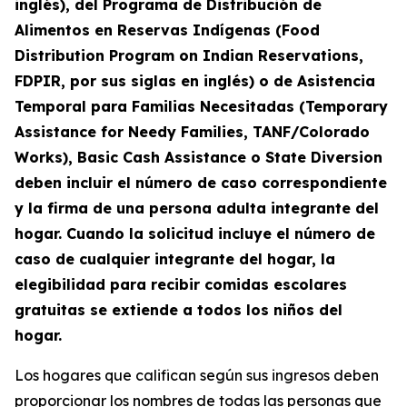
inglés), del Programa de Distribución de
Alimentos en Reservas Indígenas (Food
Distribution Program on Indian Reservations,
FDPIR, por sus siglas en inglés) o de Asistencia
Temporal para Familias Necesitadas (Temporary
Assistance for Needy Families, TANF/Colorado
Works), Basic Cash Assistance o State Diversion
deben incluir el número de caso correspondiente
y la firma de una persona adulta integrante del
hogar. Cuando la solicitud incluye el número de
caso de cualquier integrante del hogar, la
elegibilidad para recibir comidas escolares
gratuitas se extiende a todos los niños del
hogar.
Los hogares que califican según sus ingresos deben
proporcionar los nombres de todas las personas que