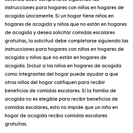
instrucciones para hogares con niños en hogares de
acogida únicamente. Si un hogar tiene niños en
hogares de acogida y niños que no están en hogares
de acogida y desea solicitar comidas escolares
gratuitas, la solicitud debe completarse siguiendo las
instrucciones para hogares con niños en hogares de
acogida y niños que no están en hogares de
acogida. Incluir a los niños en hogares de acogida
como integrantes del hogar puede ayudar a que
otros niños del hogar califiquen para recibir
beneficios de comidas escolares. Si la familia de
acogida no es elegible para recibir beneficios de
comidas escolares, esto no impide que un niño en
hogar de acogida reciba comidas escolares
gratuitas.