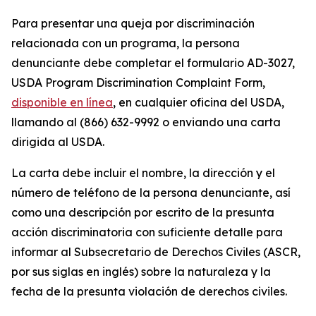
Para presentar una queja por discriminación
relacionada con un programa, la persona
denunciante debe completar el formulario AD-3027,
USDA Program Discrimination Complaint Form,
disponible en línea
, en cualquier oficina del USDA,
llamando al (866) 632-9992 o enviando una carta
dirigida al USDA.
La carta debe incluir el nombre, la dirección y el
número de teléfono de la persona denunciante, así
como una descripción por escrito de la presunta
acción discriminatoria con suficiente detalle para
informar al Subsecretario de Derechos Civiles (ASCR,
por sus siglas en inglés) sobre la naturaleza y la
fecha de la presunta violación de derechos civiles.