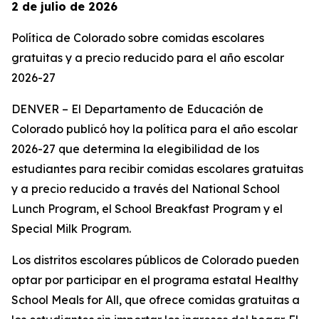
2 de julio de 2026
Política de Colorado sobre comidas escolares
gratuitas y a precio reducido para el año escolar
2026-27
DENVER – El Departamento de Educación de
Colorado publicó hoy la política para el año escolar
2026-27 que determina la elegibilidad de los
estudiantes para recibir comidas escolares gratuitas
y a precio reducido a través del National School
Lunch Program, el School Breakfast Program y el
Special Milk Program.
Los distritos escolares públicos de Colorado pueden
optar por participar en el programa estatal Healthy
School Meals for All, que ofrece comidas gratuitas a