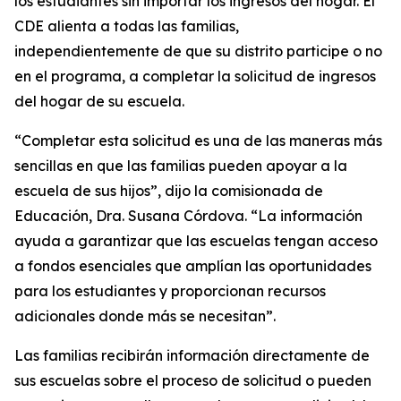
los estudiantes sin importar los ingresos del hogar. El
CDE alienta a todas las familias,
independientemente de que su distrito participe o no
en el programa, a completar la solicitud de ingresos
del hogar de su escuela.
“Completar esta solicitud es una de las maneras más
sencillas en que las familias pueden apoyar a la
escuela de sus hijos”, dijo la comisionada de
Educación, Dra. Susana Córdova. “La información
ayuda a garantizar que las escuelas tengan acceso
a fondos esenciales que amplían las oportunidades
para los estudiantes y proporcionan recursos
adicionales donde más se necesitan”.
Las familias recibirán información directamente de
sus escuelas sobre el proceso de solicitud o pueden