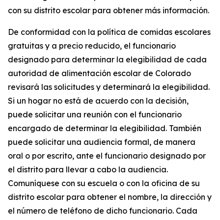
con su distrito escolar para obtener más información.
De conformidad con la política de comidas escolares
gratuitas y a precio reducido, el funcionario
designado para determinar la elegibilidad de cada
autoridad de alimentación escolar de Colorado
revisará las solicitudes y determinará la elegibilidad.
Si un hogar no está de acuerdo con la decisión,
puede solicitar una reunión con el funcionario
encargado de determinar la elegibilidad. También
puede solicitar una audiencia formal, de manera
oral o por escrito, ante el funcionario designado por
el distrito para llevar a cabo la audiencia.
Comuníquese con su escuela o con la oficina de su
distrito escolar para obtener el nombre, la dirección y
el número de teléfono de dicho funcionario. Cada