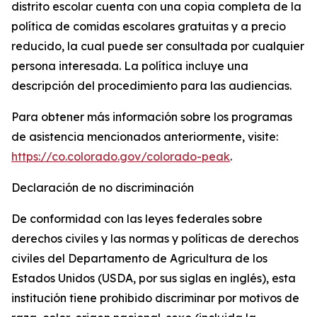
distrito escolar cuenta con una copia completa de la
política de comidas escolares gratuitas y a precio
reducido, la cual puede ser consultada por cualquier
persona interesada. La política incluye una
descripción del procedimiento para las audiencias.
Para obtener más información sobre los programas
de asistencia mencionados anteriormente, visite:
https://co.colorado.gov/colorado-peak
.
Declaración de no discriminación
De conformidad con las leyes federales sobre
derechos civiles y las normas y políticas de derechos
civiles del Departamento de Agricultura de los
Estados Unidos (USDA, por sus siglas en inglés), esta
institución tiene prohibido discriminar por motivos de