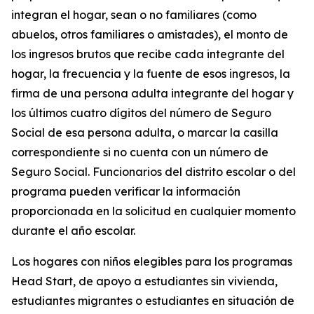
integran el hogar, sean o no familiares (como
abuelos, otros familiares o amistades), el monto de
los ingresos brutos que recibe cada integrante del
hogar, la frecuencia y la fuente de esos ingresos, la
firma de una persona adulta integrante del hogar y
los últimos cuatro dígitos del número de Seguro
Social de esa persona adulta, o marcar la casilla
correspondiente si no cuenta con un número de
Seguro Social. Funcionarios del distrito escolar o del
programa pueden verificar la información
proporcionada en la solicitud en cualquier momento
durante el año escolar.
Los hogares con niños elegibles para los programas
Head Start, de apoyo a estudiantes sin vivienda,
estudiantes migrantes o estudiantes en situación de