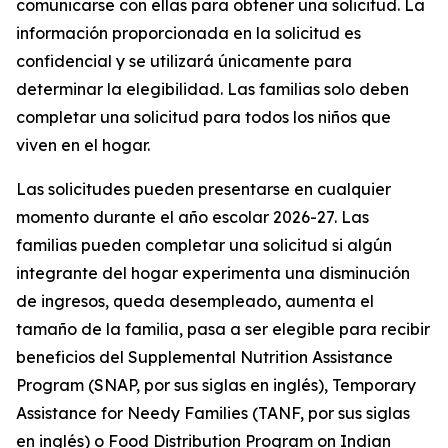
comunicarse con ellas para obtener una solicitud. La
información proporcionada en la solicitud es
confidencial y se utilizará únicamente para
determinar la elegibilidad. Las familias solo deben
completar una solicitud para todos los niños que
viven en el hogar.
Las solicitudes pueden presentarse en cualquier
momento durante el año escolar 2026-27. Las
familias pueden completar una solicitud si algún
integrante del hogar experimenta una disminución
de ingresos, queda desempleado, aumenta el
tamaño de la familia, pasa a ser elegible para recibir
beneficios del Supplemental Nutrition Assistance
Program (SNAP, por sus siglas en inglés), Temporary
Assistance for Needy Families (TANF, por sus siglas
en inglés) o Food Distribution Program on Indian