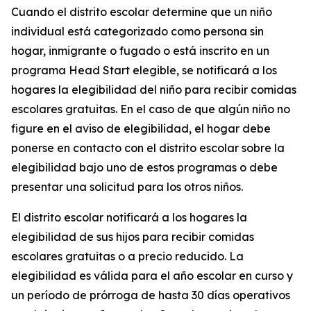
Cuando el distrito escolar determine que un niño
individual está categorizado como persona sin
hogar, inmigrante o fugado o está inscrito en un
programa Head Start elegible, se notificará a los
hogares la elegibilidad del niño para recibir comidas
escolares gratuitas. En el caso de que algún niño no
figure en el aviso de elegibilidad, el hogar debe
ponerse en contacto con el distrito escolar sobre la
elegibilidad bajo uno de estos programas o debe
presentar una solicitud para los otros niños.
El distrito escolar notificará a los hogares la
elegibilidad de sus hijos para recibir comidas
escolares gratuitas o a precio reducido. La
elegibilidad es válida para el año escolar en curso y
un período de prórroga de hasta 30 días operativos