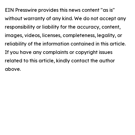
EIN Presswire provides this news content "as is"
without warranty of any kind. We do not accept any
responsibility or liability for the accuracy, content,
images, videos, licenses, completeness, legality, or
reliability of the information contained in this article.
If you have any complaints or copyright issues
related to this article, kindly contact the author
above.