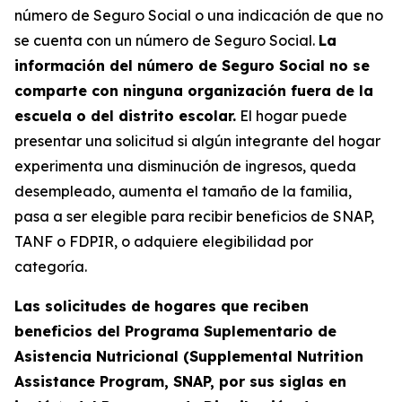
número de Seguro Social o una indicación de que no
se cuenta con un número de Seguro Social.
La
información del número de Seguro Social no se
comparte con ninguna organización fuera de la
escuela o del distrito escolar.
El hogar puede
presentar una solicitud si algún integrante del hogar
experimenta una disminución de ingresos, queda
desempleado, aumenta el tamaño de la familia,
pasa a ser elegible para recibir beneficios de SNAP,
TANF o FDPIR, o adquiere elegibilidad por
categoría.
Las solicitudes de hogares que reciben
beneficios del Programa Suplementario de
Asistencia Nutricional (Supplemental Nutrition
Assistance Program, SNAP, por sus siglas en