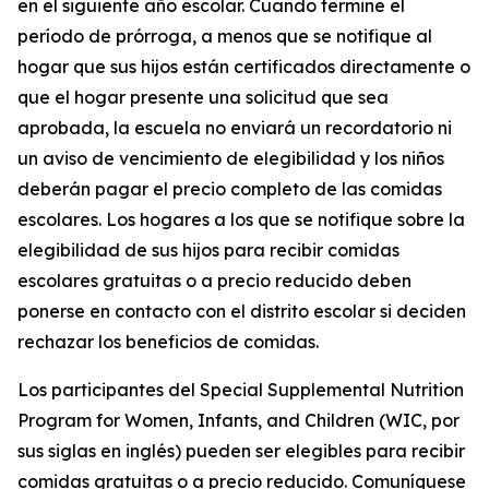
en el siguiente año escolar. Cuando termine el
período de prórroga, a menos que se notifique al
hogar que sus hijos están certificados directamente o
que el hogar presente una solicitud que sea
aprobada, la escuela no enviará un recordatorio ni
un aviso de vencimiento de elegibilidad y los niños
deberán pagar el precio completo de las comidas
escolares. Los hogares a los que se notifique sobre la
elegibilidad de sus hijos para recibir comidas
escolares gratuitas o a precio reducido deben
ponerse en contacto con el distrito escolar si deciden
rechazar los beneficios de comidas.
Los participantes del Special Supplemental Nutrition
Program for Women, Infants, and Children (WIC, por
sus siglas en inglés) pueden ser elegibles para recibir
comidas gratuitas o a precio reducido. Comuníquese