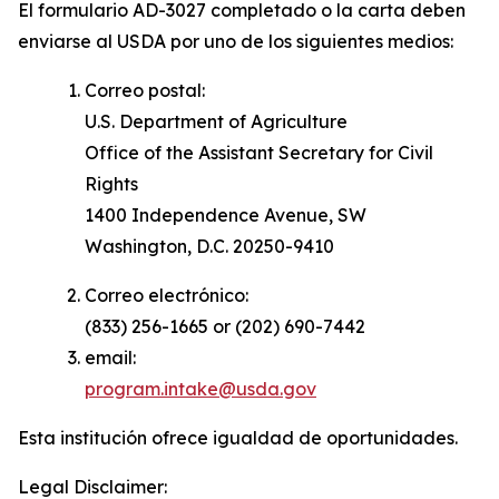
El formulario AD-3027 completado o la carta deben
enviarse al USDA por uno de los siguientes medios:
Correo postal:
U.S. Department of Agriculture
Office of the Assistant Secretary for Civil
Rights
1400 Independence Avenue, SW
Washington, D.C. 20250-9410
Correo electrónico:
(833) 256-1665 or (202) 690-7442
email:
program.intake@usda.gov
Esta institución ofrece igualdad de oportunidades.
Legal Disclaimer: