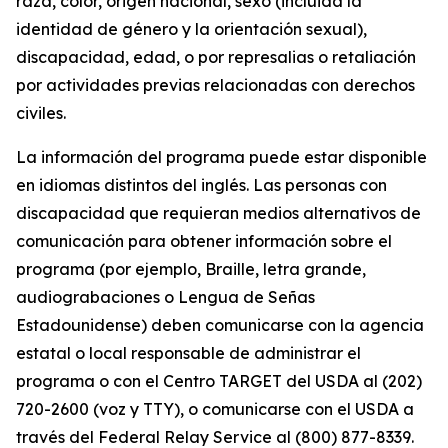
raza, color, origen nacional, sexo (incluida la
identidad de género y la orientación sexual),
discapacidad, edad, o por represalias o retaliación
por actividades previas relacionadas con derechos
civiles.
La información del programa puede estar disponible
en idiomas distintos del inglés. Las personas con
discapacidad que requieran medios alternativos de
comunicación para obtener información sobre el
programa (por ejemplo, Braille, letra grande,
audiograbaciones o Lengua de Señas
Estadounidense) deben comunicarse con la agencia
estatal o local responsable de administrar el
programa o con el Centro TARGET del USDA al (202)
720-2600 (voz y TTY), o comunicarse con el USDA a
través del Federal Relay Service al (800) 877-8339.