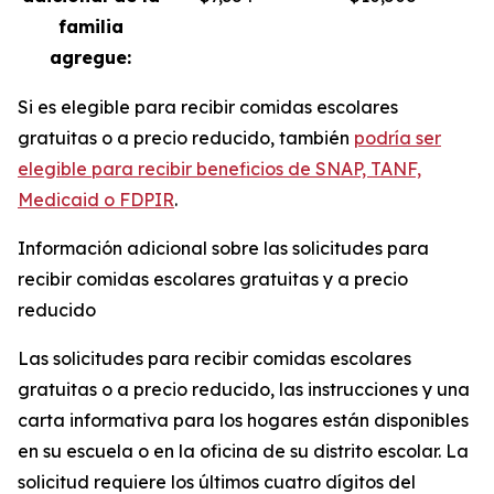
familia
agregue:
Si es elegible para recibir comidas escolares
gratuitas o a precio reducido, también
podría ser
elegible para recibir beneficios de SNAP, TANF,
Medicaid o FDPIR
.
Información adicional sobre las solicitudes para
recibir comidas escolares gratuitas y a precio
reducido
Las solicitudes para recibir comidas escolares
gratuitas o a precio reducido, las instrucciones y una
carta informativa para los hogares están disponibles
en su escuela o en la oficina de su distrito escolar. La
solicitud requiere los últimos cuatro dígitos del